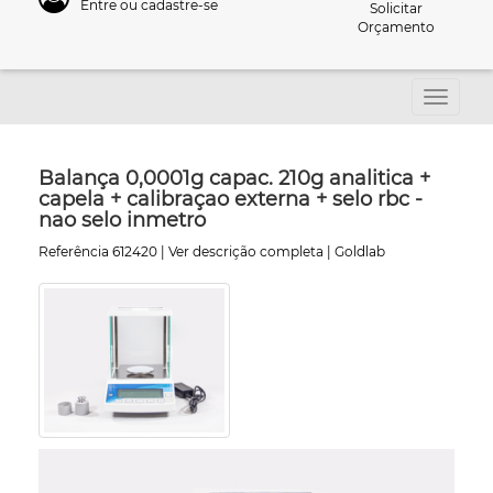
Entre ou cadastre-se
Solicitar
Orçamento
Balança 0,0001g capac. 210g analitica +
capela + calibraçao externa + selo rbc -
nao selo inmetro
Referência 612420 |
Ver descrição completa
| Goldlab