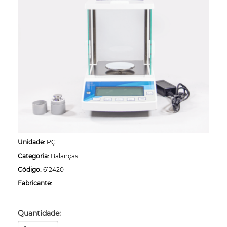
Unidade:
PÇ
Categoria:
Balanças
Código:
612420
Fabricante:
Quantidade: