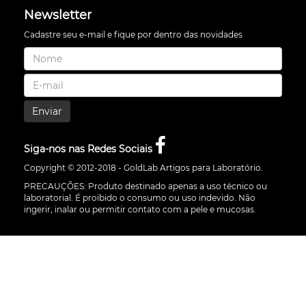
Newsletter
Cadastre seu e-mail e fique por dentro das novidades
Enviar
Siga-nos nas Redes Sociais
Copyright © 2012-2018 - GoldLab Artigos para Laboratório.
PRECAUÇÕES: Produto destinado apenas a uso técnico ou
laboratorial. É proibido o consumo ou uso indevido. Não
ingerir, inalar ou permitir contato com a pele e mucosas.