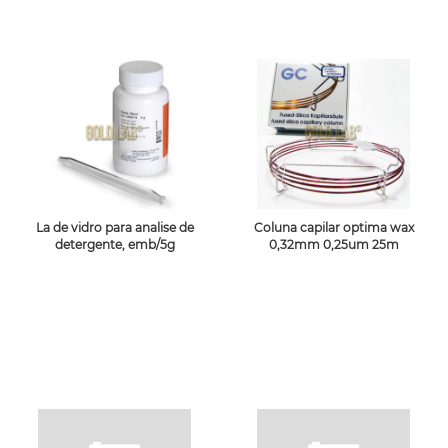
La de vidro para analise de
Coluna capilar optima wax
detergente, emb/5g
0,32mm 0,25um 25m