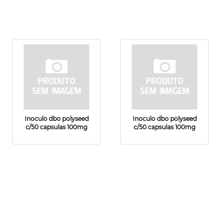
Inoculo dbo polyseed
Inoculo dbo polyseed
c/50 capsulas 100mg
c/50 capsulas 100mg