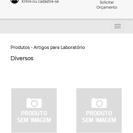
Entre ou cadastre-se
Solicitar
Orçamento
Produtos - Artigos para Laboratório
Diversos