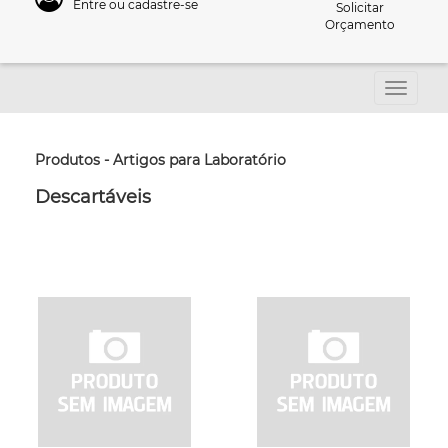
Entre ou cadastre-se
Solicitar
Orçamento
Produtos - Artigos para Laboratório
Descartáveis