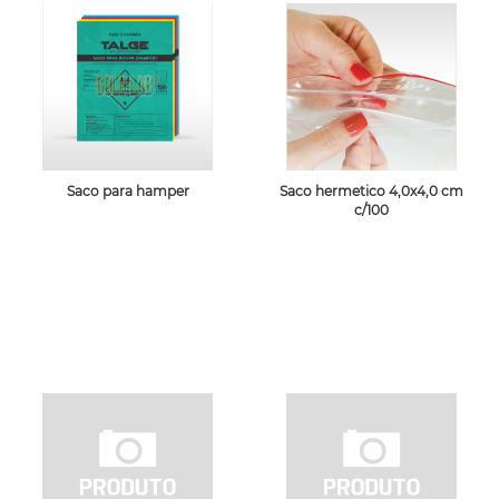
Saco para hamper
Saco hermetico 4,0x4,0 cm
c/100