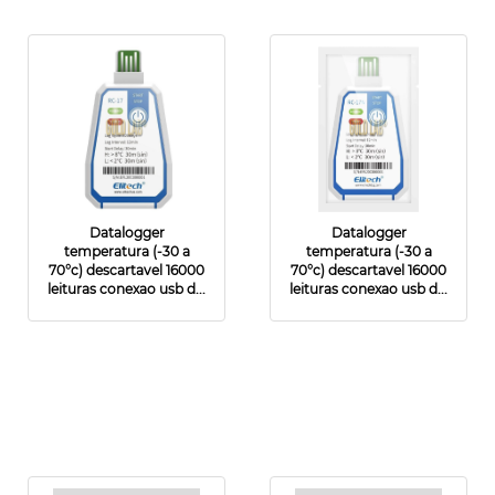
Datalogger
Datalogger
temperatura (-30 a
temperatura (-30 a
70°c) descartavel 16000
70°c) descartavel 16000
leituras conexao usb d...
leituras conexao usb d...