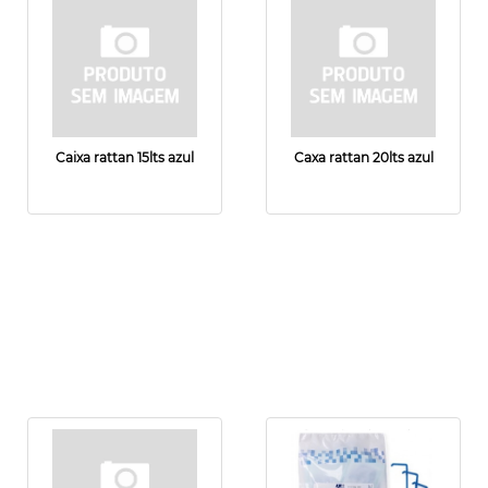
Caixa rattan 15lts azul
Caxa rattan 20lts azul