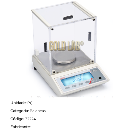
Unidade:
PÇ
Categoria:
Balanças
Código:
32224
Fabricante: