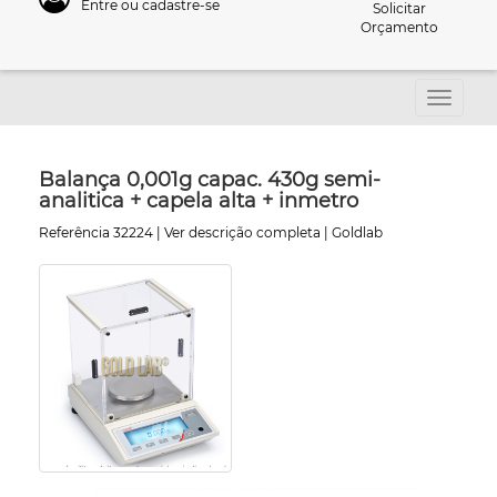
Entre ou cadastre-se
Solicitar
Orçamento
Balança 0,001g capac. 430g semi-
analitica + capela alta + inmetro
Referência 32224 |
Ver descrição completa
| Goldlab