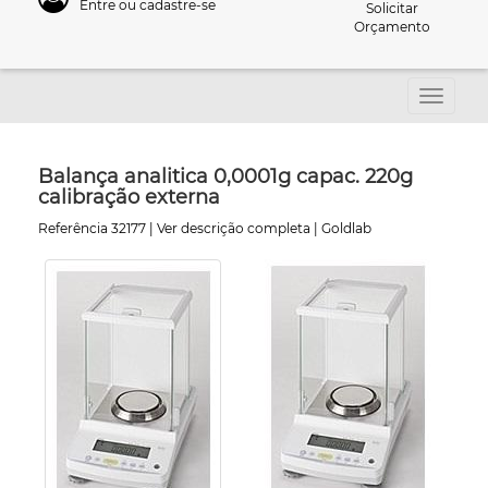
Entre ou cadastre-se
Solicitar
Orçamento
Balança analitica 0,0001g capac. 220g
calibração externa
Referência 32177 |
Ver descrição completa
| Goldlab