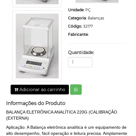
Unidade:
PÇ
Categoria:
Balanças
Código:
32177
Fabricante:
Quantidade:
Adicionar ao carrinho
Informações do Produto
BALANÇA ELETRÔNICA ANALÍTICA 220G (CALIBRAÇÃO
(EXTERNA)
Aplicação: A Balança eletrônica analítica é um equipamento de
alto desempenho, fácil operação e leitura precisa. Amplamente